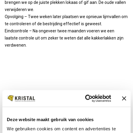
brengen we op de juiste plekken lokaas of gif aan. De oude vallen
verwijderen we.
Opvolging – Twee weken later plaatsen we opnieuw lijmvallen om
te controleren of de bestrijding effectief is geweest.
Eindcontrole – Na ongeveer twee maanden voeren we een
laatste controle uit om zeker te weten dat alle kakkerlakken zijn
verdwenen.
Deze website maakt gebruik van cookies
We gebruiken cookies om content en advertenties te