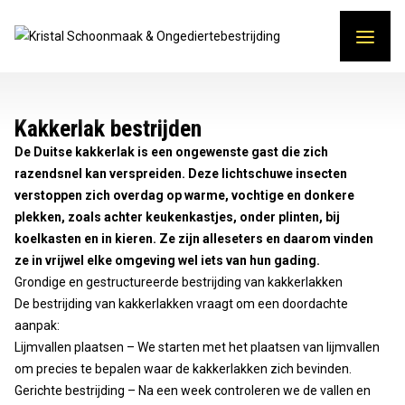
Skip to content
Kakkerlak bestrijden
De Duitse kakkerlak is een ongewenste gast die zich
razendsnel kan verspreiden. Deze lichtschuwe insecten
verstoppen zich overdag op warme, vochtige en donkere
plekken, zoals achter keukenkastjes, onder plinten, bij
koelkasten en in kieren. Ze zijn alleseters en daarom vinden
ze in vrijwel elke omgeving wel iets van hun gading.
Grondige en gestructureerde bestrijding van kakkerlakken
De bestrijding van kakkerlakken vraagt om een doordachte
aanpak:
Lijmvallen plaatsen – We starten met het plaatsen van lijmvallen
om precies te bepalen waar de kakkerlakken zich bevinden.
Gerichte bestrijding – Na een week controleren we de vallen en