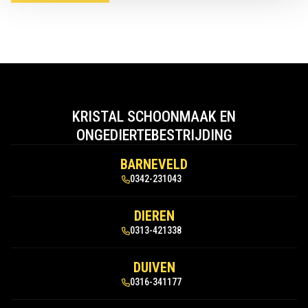
KRISTAL SCHOONMAAK EN
ONGEDIERTEBESTRIJDING
BARNEVELD
0342-231043
DIEREN
0313-421338
DUIVEN
0316-341177